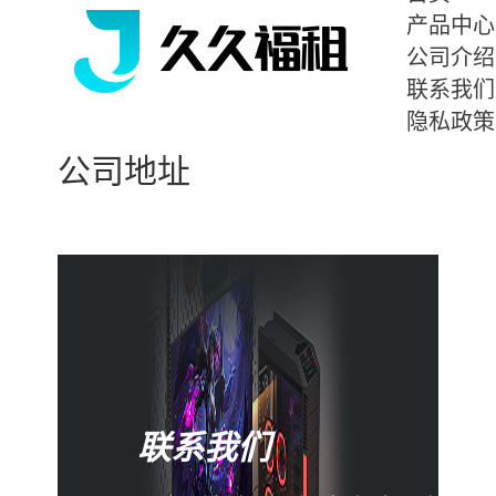
产品中心
公司介绍
联系我们
隐私政策
公司地址
联系我们