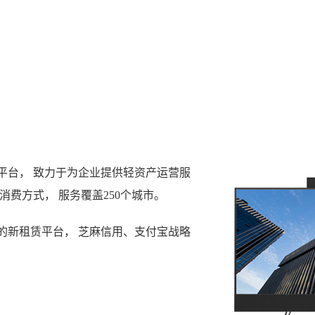
平台， 致力于为企业提供轻资产运营服
费方式， 服务覆盖250个城市。
的新租赁平台， 芝麻信用、支付宝战略