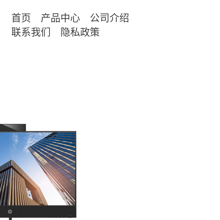
首页
产品中心
公司介绍
联系我们
隐私政策